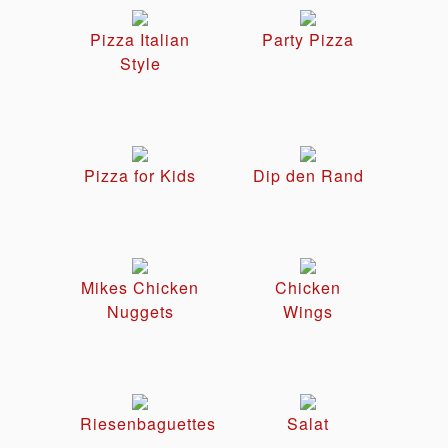
Pizza Italian
Party Pizza
Style
Pizza for Kids
Dip den Rand
Mikes Chicken
Chicken
Nuggets
Wings
Riesenbaguettes
Salat