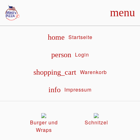
menu
home
Startseite
person
Login
shopping_cart
Warenkorb
info
Impressum
Burger und
Schnitzel
Wraps