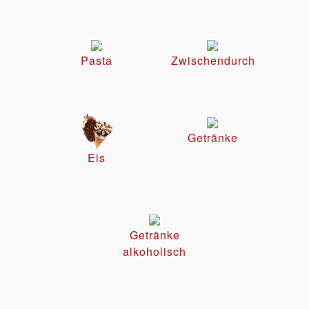
Pasta
Zwischendurch
Getränke
Eis
Getränke
alkoholisch