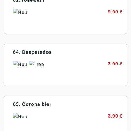
9.90 €
64. Desperados
3.90 €
65. Corona bier
3.90 €