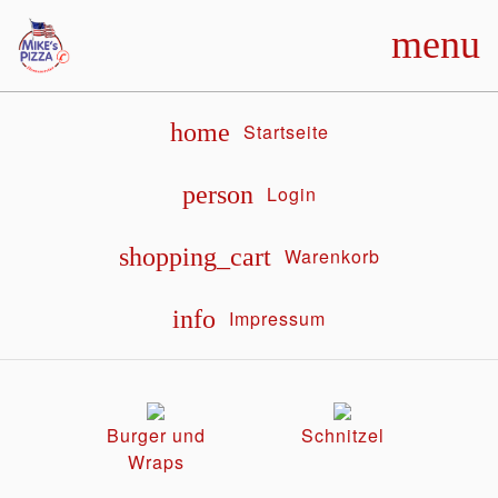
menu
home
Startseite
person
Login
shopping_cart
Warenkorb
info
Impressum
Burger und
Schnitzel
Wraps