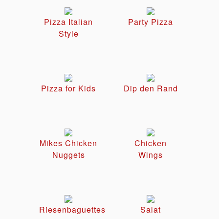
Pizza Italian
Party Pizza
Style
Pizza for Kids
Dip den Rand
Mikes Chicken
Chicken
Nuggets
Wings
Riesenbaguettes
Salat